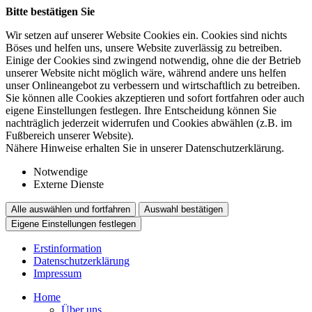
Bitte bestätigen Sie
Wir setzen auf unserer Website Cookies ein. Cookies sind nichts
Böses und helfen uns, unsere Website zuverlässig zu betreiben.
Einige der Cookies sind zwingend notwendig, ohne die der Betrieb
unserer Website nicht möglich wäre, während andere uns helfen
unser Onlineangebot zu verbessern und wirtschaftlich zu betreiben.
Sie können alle Cookies akzeptieren und sofort fortfahren oder auch
eigene Einstellungen festlegen. Ihre Entscheidung können Sie
nachträglich jederzeit widerrufen und Cookies abwählen (z.B. im
Fußbereich unserer Website).
Nähere Hinweise erhalten Sie in unserer Datenschutzerklärung.
Notwendige
Externe Dienste
Alle auswählen und fortfahren
Auswahl bestätigen
Eigene Einstellungen festlegen
Erstinformation
Datenschutzerklärung
Impressum
Home
Über uns