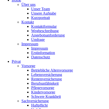
Home
Über uns
Unser Team
Unsere Aufgabe
Kurzportrait
Kontakt
Kontaktformular
Wegbeschreibung
Angebotsanforderung
Umfrage
Impressum
Impressum
Erstinformation
Datenschutz
Privat
Vorsorge
Betriebliche Altersvorsorge
Lebensversicherung
Rentenversicherung
Berufsunfähigkeit
Pflegevorsorge
Kindervorsorge
Schwere Krankheit
Sachversicherung
Haftpflicht