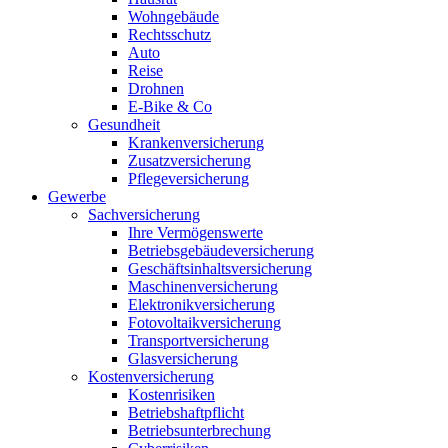
Wohngebäude
Rechtsschutz
Auto
Reise
Drohnen
E-Bike & Co
Gesundheit
Krankenversicherung
Zusatzversicherung
Pflegeversicherung
Gewerbe
Sachversicherung
Ihre Vermögenswerte
Betriebsgebäudeversicherung
Geschäftsinhaltsversicherung
Maschinenversicherung
Elektronikversicherung
Fotovoltaikversicherung
Transportversicherung
Glasversicherung
Kostenversicherung
Kostenrisiken
Betriebshaftpflicht
Betriebsunterbrechung