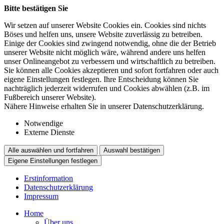
Bitte bestätigen Sie
Wir setzen auf unserer Website Cookies ein. Cookies sind nichts
Böses und helfen uns, unsere Website zuverlässig zu betreiben.
Einige der Cookies sind zwingend notwendig, ohne die der Betrieb
unserer Website nicht möglich wäre, während andere uns helfen
unser Onlineangebot zu verbessern und wirtschaftlich zu betreiben.
Sie können alle Cookies akzeptieren und sofort fortfahren oder auch
eigene Einstellungen festlegen. Ihre Entscheidung können Sie
nachträglich jederzeit widerrufen und Cookies abwählen (z.B. im
Fußbereich unserer Website).
Nähere Hinweise erhalten Sie in unserer Datenschutzerklärung.
Notwendige
Externe Dienste
Alle auswählen und fortfahren
Auswahl bestätigen
Eigene Einstellungen festlegen
Erstinformation
Datenschutzerklärung
Impressum
Home
Über uns