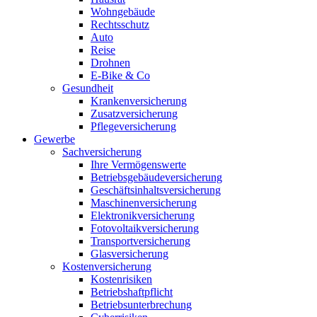
Wohngebäude
Rechtsschutz
Auto
Reise
Drohnen
E-Bike & Co
Gesundheit
Krankenversicherung
Zusatzversicherung
Pflegeversicherung
Gewerbe
Sachversicherung
Ihre Vermögenswerte
Betriebsgebäudeversicherung
Geschäftsinhaltsversicherung
Maschinenversicherung
Elektronikversicherung
Fotovoltaikversicherung
Transportversicherung
Glasversicherung
Kostenversicherung
Kostenrisiken
Betriebshaftpflicht
Betriebsunterbrechung