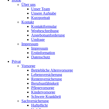
Home
Über uns
Unser Team
Unsere Aufgabe
Kurzportrait
Kontakt
Kontaktformular
Wegbeschreibung
Angebotsanforderung
Umfrage
Impressum
Impressum
Erstinformation
Datenschutz
Privat
Vorsorge
Betriebliche Altersvorsorge
Lebensversicherung
Rentenversicherung
Berufsunfähigkeit
Pflegevorsorge
Kindervorsorge
Schwere Krankheit
Sachversicherung
Haftpflicht